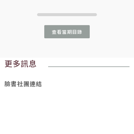
查看當期目錄
更多訊息
臉書社團連結