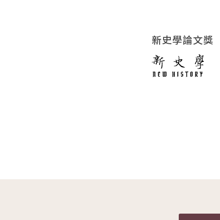
新史學論文獎