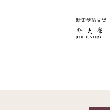
新史學論文獎