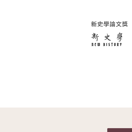
新史學論文獎