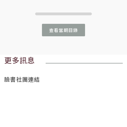
查看當期目錄
更多訊息
臉書社團連結