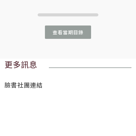
查看當期目錄
更多訊息
臉書社團連結