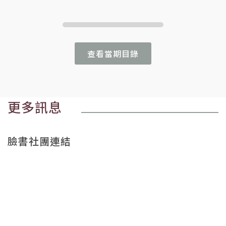
查看當期目錄
更多訊息
臉書社團連結