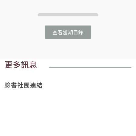
查看當期目錄
更多訊息
臉書社團連結