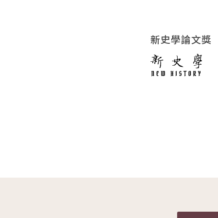
新史學論文獎