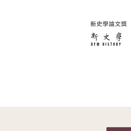
新史學論文獎