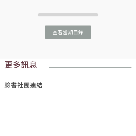
查看當期目錄
更多訊息
臉書社團連結