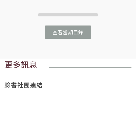
查看當期目錄
更多訊息
臉書社團連結