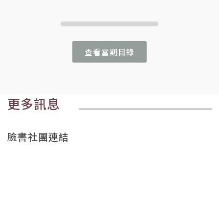
查看當期目錄
更多訊息
臉書社團連結