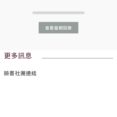
查看當期目錄
更多訊息
臉書社團連結