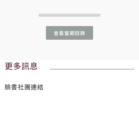
查看當期目錄
更多訊息
臉書社團連結