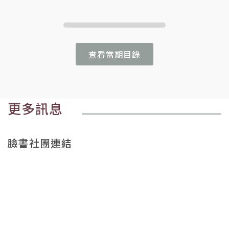
查看當期目錄
更多訊息
臉書社團連結