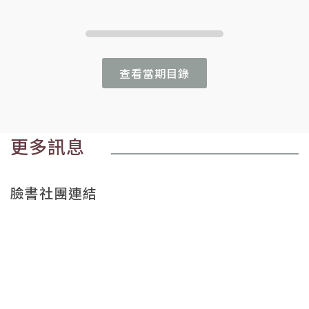
查看當期目錄
更多訊息
臉書社團連結