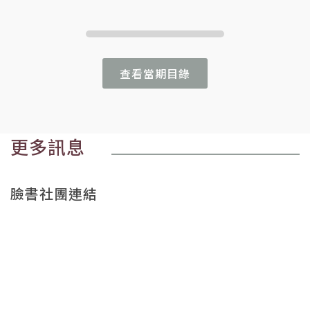
查看當期目錄
更多訊息
臉書社團連結