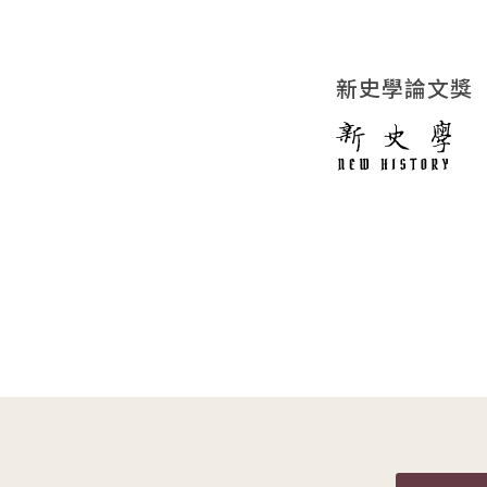
新史學論文獎