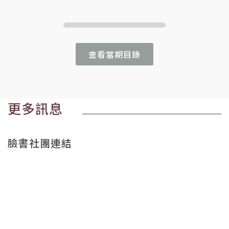
查看當期目錄
更多訊息
臉書社團連結