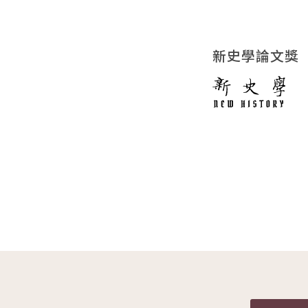
新史學論文獎