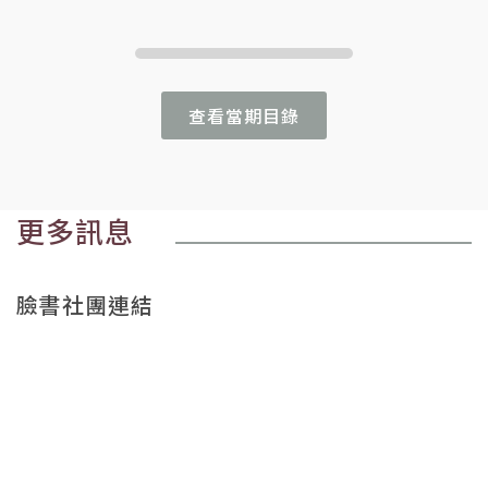
查看當期目錄
更多訊息
臉書社團連結