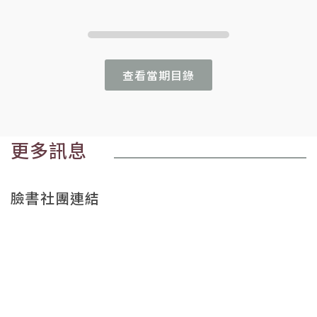
查看當期目錄
更多訊息
臉書社團連結