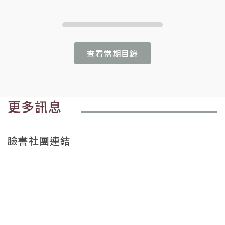
查看當期目錄
更多訊息
臉書社團連結