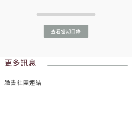
查看當期目錄
更多訊息
臉書社團連結