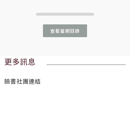
查看當期目錄
更多訊息
臉書社團連結