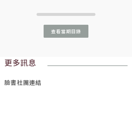
查看當期目錄
更多訊息
臉書社團連結