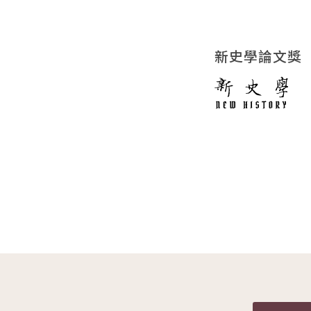
新史學論文獎