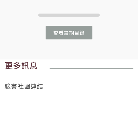
查看當期目錄
更多訊息
臉書社團連結