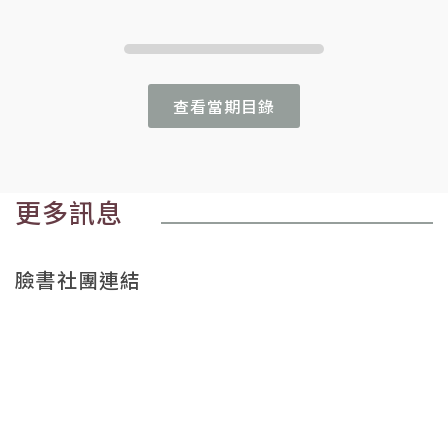
查看當期目錄
更多訊息
臉書社團連結