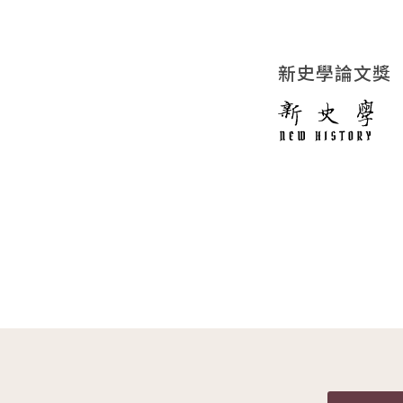
新史學論文獎