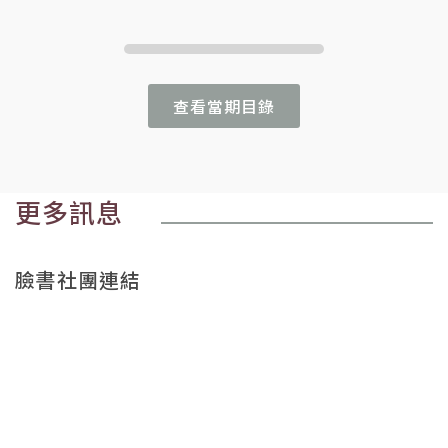
查看當期目錄
更多訊息
臉書社團連結