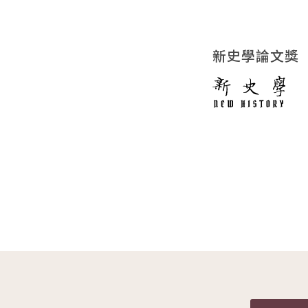
新史學論文獎