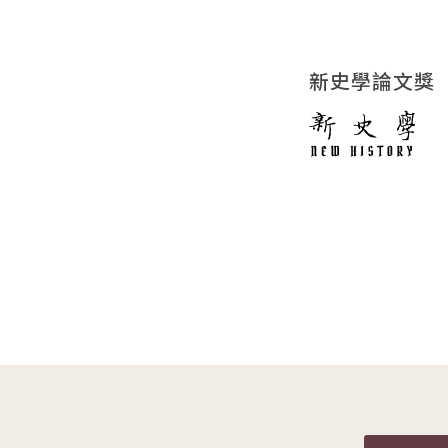
新史學論文獎