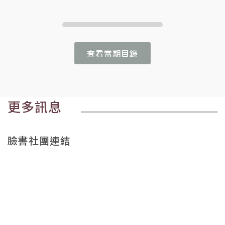
查看當期目錄
更多訊息
臉書社團連結