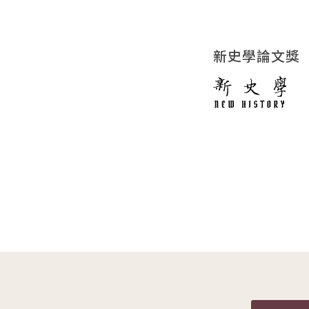
新史學論文獎