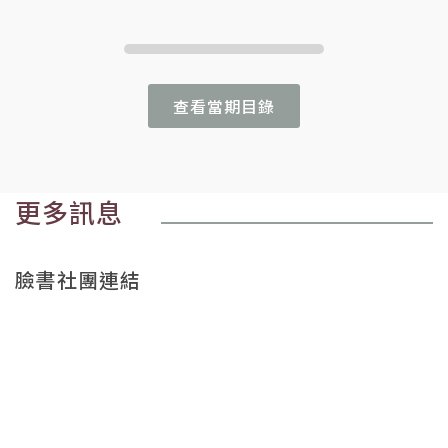
查看當期目錄
更多訊息
臉書社團連結