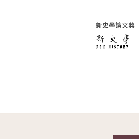
新史學論文獎