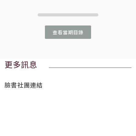
查看當期目錄
更多訊息
臉書社團連結