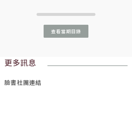
查看當期目錄
更多訊息
臉書社團連結