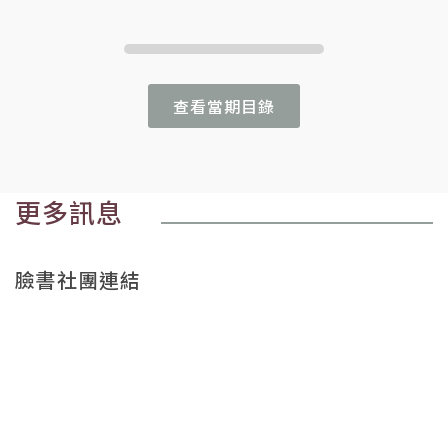
查看當期目錄
更多訊息
臉書社團連結