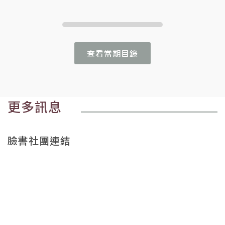
查看當期目錄
更多訊息
臉書社團連結