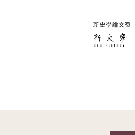
新史學論文獎