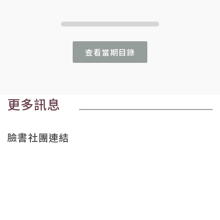
查看當期目錄
更多訊息
臉書社團連結