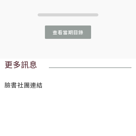
查看當期目錄
更多訊息
臉書社團連結