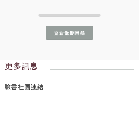
查看當期目錄
更多訊息
臉書社團連結