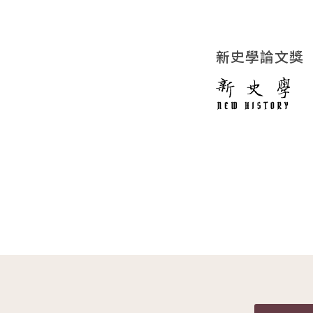
新史學論文獎