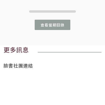
查看當期目錄
更多訊息
臉書社團連結