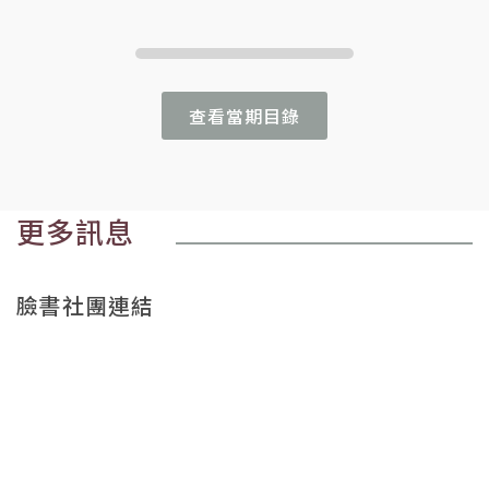
查看當期目錄
更多訊息
臉書社團連結