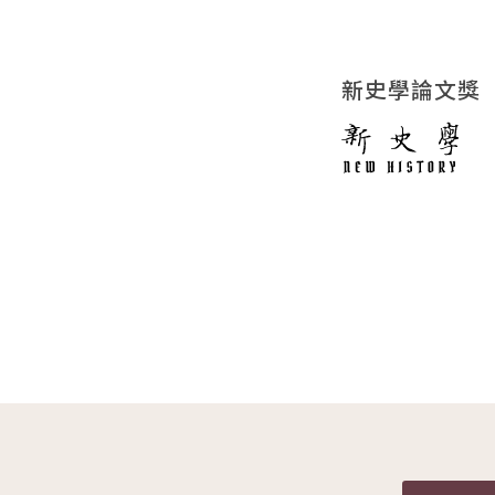
新史學論文獎